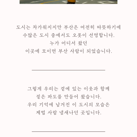
도시는 차가워지지만 부산은 여전히 따뜻하기에
수많은 도시 중에서도 오롯이 선명합니다.
누가 어디서 왔던
이곳에 모이면 부산 사람이 되었습니다.
그렇게 우리는 곁에 있는 이웃과 함께
짙은 파도를 만들어 왔습니다.
우리 기억에 남겨진 이 도시의 모습은
제법 사람 냄새나던 곳입니다.