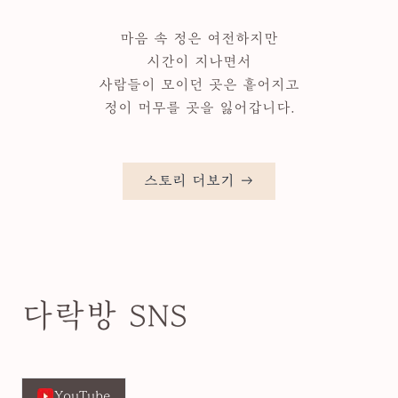
마음 속 정은 여전하지만
시간이 지나면서
사람들이 모이던 곳은 흩어지고
정이 머무를 곳을 잃어갑니다.
스토리 더보기 →
다락방 SNS
YouTube